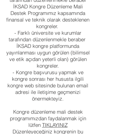
İKSAD Kongre Düzenleme Mali
Destek Programımız kapsamında
finansal ve teknik olarak desteklenen
kongreler.
- Farklı üniversite ve kurumlar
tarafından düzenlenmekle beraber
İKSAD kongre platformunda
yayınlanması uygun görülen (bilimsel
ve etik açıdan yeterli olan) görülen
kongreler.
- Kongre başvurusu yapmak ve
kongre sonrası her hususta ilgili
kongre web sitesinde bulunan email
adresi ile iletişime geçmenizi
önermekteyiz.
Kongre düzenleme mali destek
programımızdan faydalanmak için
lütfen
TIKLAYINIZ
Düzenleyeceğiniz kongrenin bu